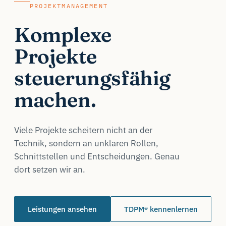
PROJEKTMANAGEMENT
Komplexe
Projekte
steuerungsfähig
machen.
Viele Projekte scheitern nicht an der
Technik, sondern an unklaren Rollen,
Schnittstellen und Entscheidungen. Genau
dort setzen wir an.
Leistungen ansehen
TDPM® kennenlernen