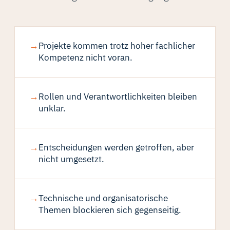
→
Projekte kommen trotz hoher fachlicher
Kompetenz nicht voran.
→
Rollen und Verantwortlichkeiten bleiben
unklar.
→
Entscheidungen werden getroffen, aber
nicht umgesetzt.
→
Technische und organisatorische
Themen blockieren sich gegenseitig.