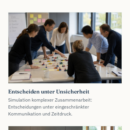
Entscheiden unter Unsicherheit
Simulation komplexer Zusammenarbeit:
Entscheidungen unter eingeschränkter
Kommunikation und Zeitdruck.