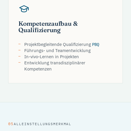
Kompetenzaufbau &
Qualifizierung
Projektbegleitende Qualifizierung
PBQ
Führungs- und Teamentwicklung
In-vivo-Lernen in Projekten
Entwicklung transdisziplinärer
Kompetenzen
05
ALLEINSTELLUNGSMERKMAL