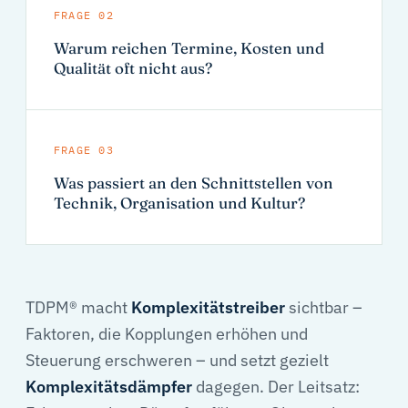
FRAGE 02
Warum reichen Termine, Kosten und
Qualität oft nicht aus?
FRAGE 03
Was passiert an den Schnittstellen von
Technik, Organisation und Kultur?
TDPM® macht
Komplexitätstreiber
sichtbar –
Faktoren, die Kopplungen erhöhen und
Steuerung erschweren – und setzt gezielt
Komplexitätsdämpfer
dagegen. Der Leitsatz: