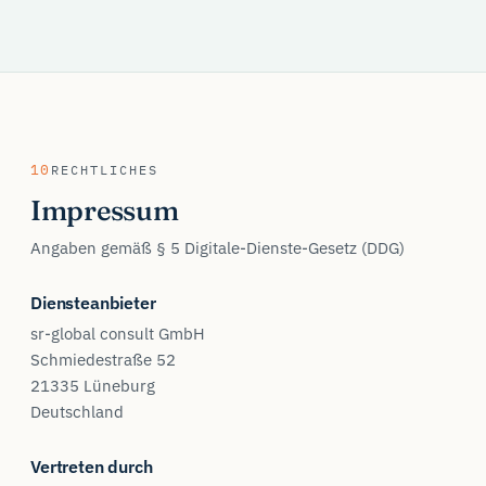
10
RECHTLICHES
Impressum
Angaben gemäß § 5 Digitale-Dienste-Gesetz (DDG)
Diensteanbieter
sr-global consult GmbH
Schmiedestraße 52
21335 Lüneburg
Deutschland
Vertreten durch