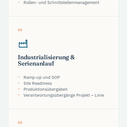
Rollen- und Schnittstellenmanagement
04
Industrialisierung &
Serienanlauf
Ramp-up und SOP
Site Readiness
Produktionsübergaben
Verantwortungsübergänge Projekt – Linie
05