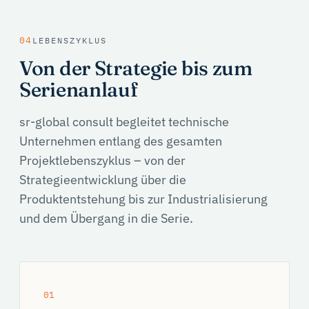
04
LEBENSZYKLUS
Von der Strategie bis zum
Serienanlauf
sr-global consult begleitet technische
Unternehmen entlang des gesamten
Projektlebenszyklus – von der
Strategieentwicklung über die
Produktentstehung bis zur Industrialisierung
und dem Übergang in die Serie.
01