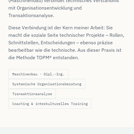
(Maschinenbau) verbindet technisches Verständnis
mit Organisationsentwicklung und
Transaktionsanalyse.
Diese Verbindung ist der Kern meiner Arbeit: Sie
macht die soziale Seite technischer Projekte – Rollen,
Schnittstellen, Entscheidungen – ebenso präzise
bearbeitbar wie die technische. Aus dieser Praxis ist
die Methode TDPM® entstanden.
Maschinenbau · Dipl.-Ing.
Systemische Organisationsberatung
Transaktionsanalyse
Coaching & interkulturelles Training