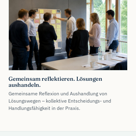
Gemeinsam reflektieren. Lösungen
aushandeln.
Gemeinsame Reflexion und Aushandlung von
Lösungswegen – kollektive Entscheidungs- und
Handlungsfähigkeit in der Praxis.