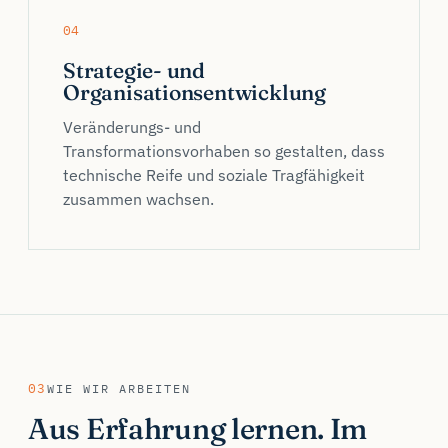
04
Strategie- und
Organisationsentwicklung
Veränderungs- und
Transformationsvorhaben so gestalten, dass
technische Reife und soziale Tragfähigkeit
zusammen wachsen.
03
WIE WIR ARBEITEN
Aus Erfahrung lernen. Im