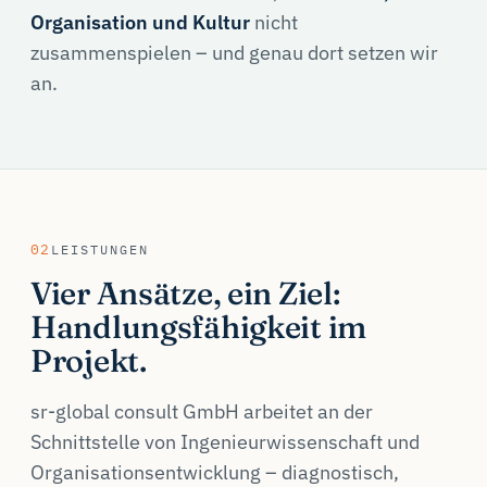
Organisation und Kultur
nicht
zusammenspielen – und genau dort setzen wir
an.
02
LEISTUNGEN
Vier Ansätze, ein Ziel:
Handlungsfähigkeit im
Projekt.
sr-global consult GmbH arbeitet an der
Schnittstelle von Ingenieurwissenschaft und
Organisationsentwicklung – diagnostisch,