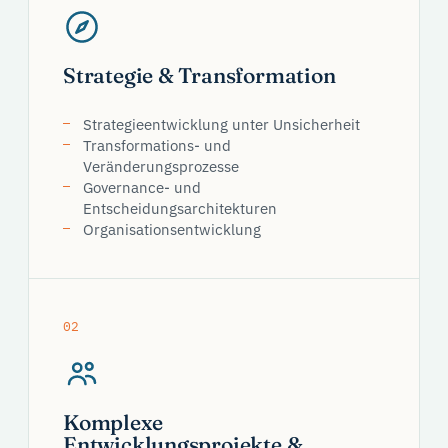
Strategie & Transformation
Strategieentwicklung unter Unsicherheit
Transformations- und
Veränderungsprozesse
Governance- und
Entscheidungsarchitekturen
Organisationsentwicklung
02
Komplexe
Entwicklungsprojekte &