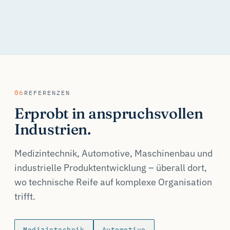
06
REFERENZEN
Erprobt in anspruchsvollen
Industrien.
Medizintechnik, Automotive, Maschinenbau und
industrielle Produktentwicklung – überall dort,
wo technische Reife auf komplexe Organisation
trifft.
Medizintechnik
Automotive