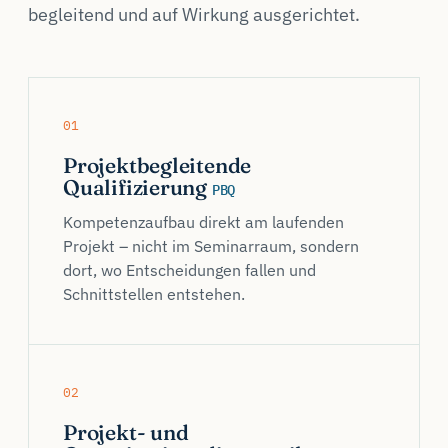
begleitend und auf Wirkung ausgerichtet.
01
Projektbegleitende
Qualifizierung
PBQ
Kompetenzaufbau direkt am laufenden
Projekt – nicht im Seminarraum, sondern
dort, wo Entscheidungen fallen und
Schnittstellen entstehen.
02
Projekt- und