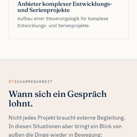
Anbieter komplexer Entwicklungs-
und Serienprojekte
Aufbau einer Steuerungslogik für komplexe
Entwicklungs- und Serienprojekte.
07
ZUSAMMENARBEIT
Wann sich ein Gespräch
lohnt.
Nicht jedes Projekt braucht externe Begleitung.
In diesen Situationen aber bringt ein Blick von
außen die Dinge wieder in Bewegung: