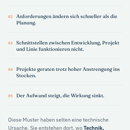
Anforderungen ändern sich schneller als die
02
Planung.
Schnittstellen zwischen Entwicklung, Projekt
03
und Linie funktionieren nicht.
Projekte geraten trotz hoher Anstrengung ins
04
Stocken.
Der Aufwand steigt, die Wirkung sinkt.
05
Diese Muster haben selten eine technische
Ursache. Sie entstehen dort, wo
Technik,