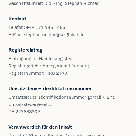
Geschäftsführer: Dipl.-Ing. Stephan Richter
Kontakt
Telefon: +49 171 945 1465
E-Mail: stephan.richter@sr-global.de
Registereintrag
Eintragung im Handelsregister
Registergericht: Amtsgericht Lüneburg
Registernummer: HRB 2490
Umsatzsteuer-Identifikationsnummer
Umsatzsteuer-Identifikationsnummer gemäß § 27a
Umsatzsteuergesetz:
DE 227888339
Verantwortlich für den Inhalt
Dipl.-Ing. Stephan Richter, Anschrift wie oben.