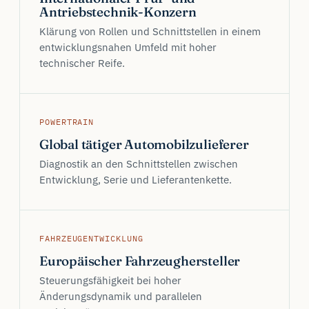
Antriebstechnik-Konzern
Klärung von Rollen und Schnittstellen in einem
entwicklungsnahen Umfeld mit hoher
technischer Reife.
POWERTRAIN
Global tätiger Automobilzulieferer
Diagnostik an den Schnittstellen zwischen
Entwicklung, Serie und Lieferantenkette.
FAHRZEUGENTWICKLUNG
Europäischer Fahrzeughersteller
Steuerungsfähigkeit bei hoher
Änderungsdynamik und parallelen