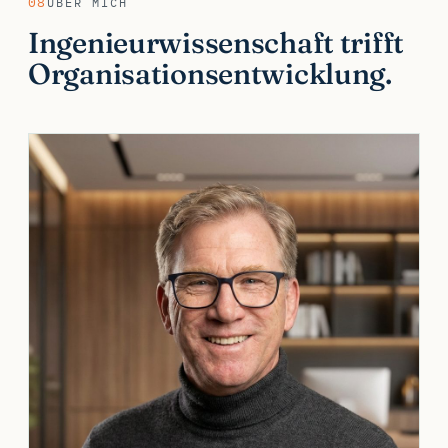
08
ÜBER MICH
Ingenieurwissenschaft trifft
Organisationsentwicklung.