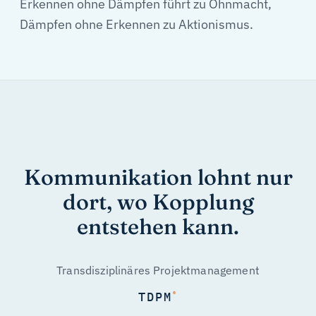
Erkennen ohne Dämpfen führt zu Ohnmacht,
Dämpfen ohne Erkennen zu Aktionismus.
Kommunikation lohnt nur
dort, wo Kopplung
entstehen kann.
Transdisziplinäres Projektmanagement
TDPM
®