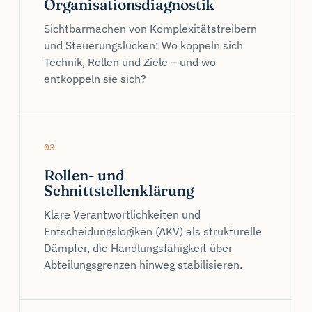
Organisationsdiagnostik
Sichtbarmachen von Komplexitätstreibern
und Steuerungslücken: Wo koppeln sich
Technik, Rollen und Ziele – und wo
entkoppeln sie sich?
03
Rollen- und
Schnittstellenklärung
Klare Verantwortlichkeiten und
Entscheidungslogiken (AKV) als strukturelle
Dämpfer, die Handlungsfähigkeit über
Abteilungsgrenzen hinweg stabilisieren.