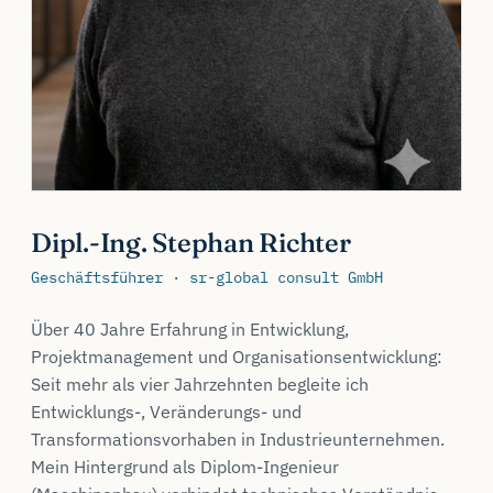
Dipl.-Ing. Stephan Richter
Geschäftsführer · sr-global consult GmbH
Über 40 Jahre Erfahrung in Entwicklung,
Projektmanagement und Organisationsentwicklung:
Seit mehr als vier Jahrzehnten begleite ich
Entwicklungs-, Veränderungs- und
Transformationsvorhaben in Industrieunternehmen.
Mein Hintergrund als Diplom-Ingenieur