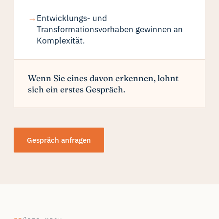
→
Entwicklungs- und
Transformationsvorhaben gewinnen an
Komplexität.
Wenn Sie eines davon erkennen, lohnt
sich ein erstes Gespräch.
Gespräch anfragen