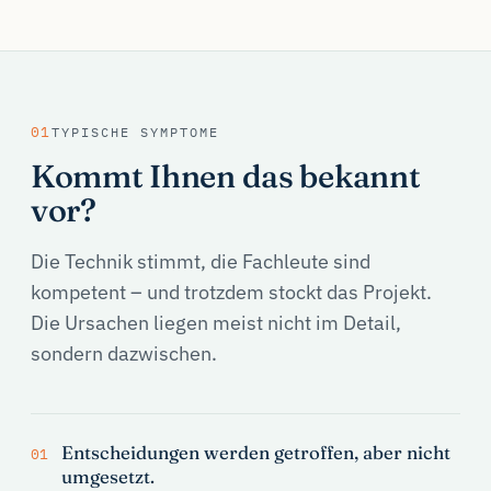
01
TYPISCHE SYMPTOME
Kommt Ihnen das bekannt
vor?
Die Technik stimmt, die Fachleute sind
kompetent – und trotzdem stockt das Projekt.
Die Ursachen liegen meist nicht im Detail,
sondern dazwischen.
Entscheidungen werden getroffen, aber nicht
01
umgesetzt.