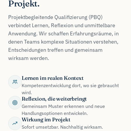
Projekt.
Projektbegleitende Qualifizierung (PBQ)
verbindet Lernen, Reflexion und unmittelbare
Anwendung. Wir schaffen Erfahrungsräume, in
denen Teams komplexe Situationen verstehen,
Entscheidungen treffen und gemeinsam
wirksam werden.
Lernen im realen Kontext
Kompetenzentwicklung dort, wo sie gebraucht
wird.
Reflexion, die weiterbringt
Gemeinsam Muster erkennen und neue
Handlungsoptionen entwickeln.
Wirkung im Projekt
Sofort umsetzbar. Nachhaltig wirksam.