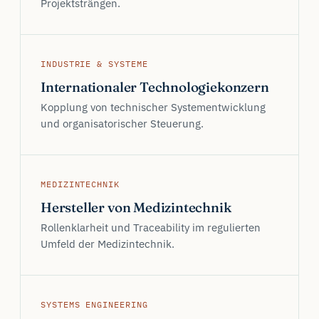
Projektsträngen.
INDUSTRIE & SYSTEME
Internationaler Technologiekonzern
Kopplung von technischer Systementwicklung
und organisatorischer Steuerung.
MEDIZINTECHNIK
Hersteller von Medizintechnik
Rollenklarheit und Traceability im regulierten
Umfeld der Medizintechnik.
SYSTEMS ENGINEERING