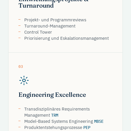
Turnaround
Projekt- und Programmreviews
Turnaround-Management
Control Tower
Priorisierung und Eskalationsmanagement
03
Engineering Excellence
Transdisziplinäres Requirements
Management
TRM
Model-Based Systems Engineering
MBSE
Produktentstehungsprozesse
PEP