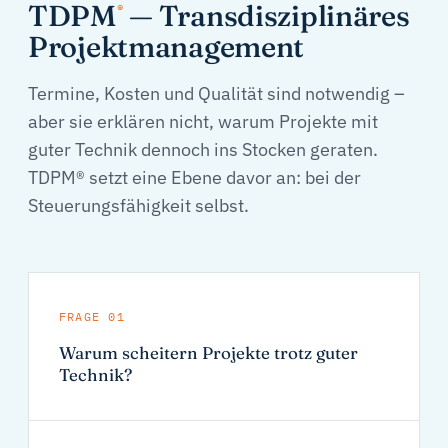
TDPM
— Transdisziplinäres
®
Projektmanagement
Termine, Kosten und Qualität sind notwendig –
aber sie erklären nicht, warum Projekte mit
guter Technik dennoch ins Stocken geraten.
TDPM® setzt eine Ebene davor an: bei der
Steuerungsfähigkeit selbst.
FRAGE 01
Warum scheitern Projekte trotz guter
Technik?